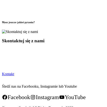
Masz jeszcze jakieś pytania?
Skontaktuj się z nami
Kontakt
Śledź nas na Facebooku, Instagramie lub Youtube
Facebook
Instagram
YouTube