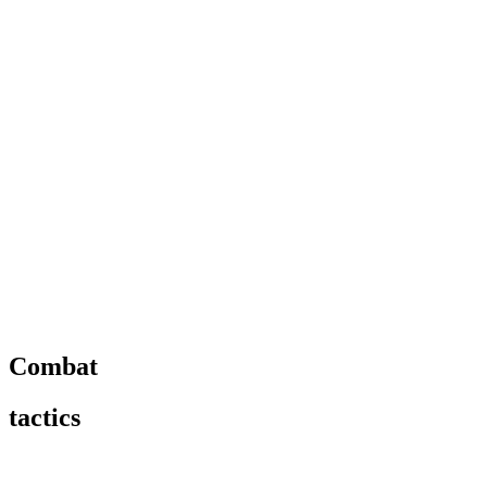
Combat
tactics