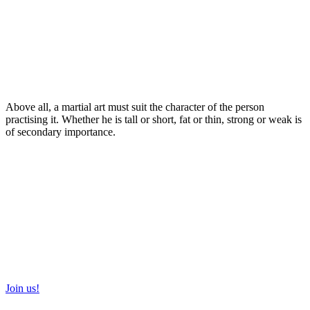
Above all, a martial art must suit the character of the person
practising it. Whether he is tall or short, fat or thin, strong or weak is
of secondary importance.
Join us!