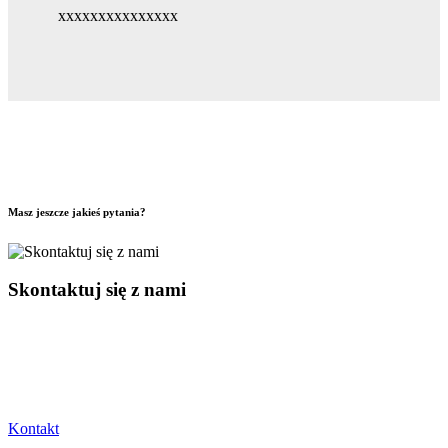
xxxxxxxxxxxxxxx
Masz jeszcze jakieś pytania?
Skontaktuj się z nami
Kontakt