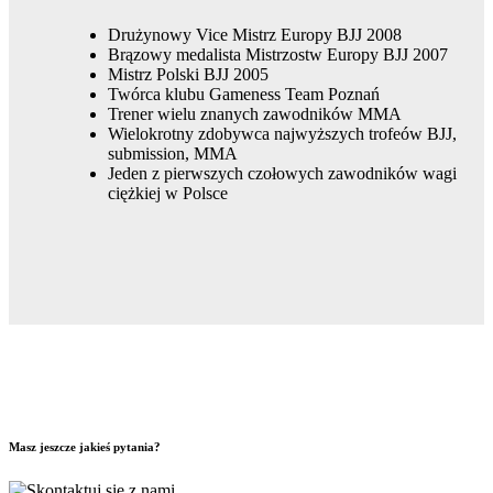
Drużynowy Vice Mistrz Europy BJJ 2008
Brązowy medalista Mistrzostw Europy BJJ 2007
Mistrz Polski BJJ 2005
Twórca klubu Gameness Team Poznań
Trener wielu znanych zawodników MMA
Wielokrotny zdobywca najwyższych trofeów BJJ,
submission, MMA
Jeden z pierwszych czołowych zawodników wagi
ciężkiej w Polsce
Masz jeszcze jakieś pytania?