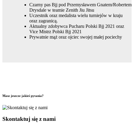
Czarny pas Bjj pod Przemysławem Gnatem/Robertem
Drysdale w teamie Zenith Jiu Jitsu
Uczestnik oraz medalista wielu turniejów w kraju
oraz zagranicą.
Aktualny zdobywca Pucharu Polski Bjj 2021 oraz
Vice Mistrz Polski Bjj 2021
Prywatnie mąż oraz ojciec swojej małej pociechy
Masz jeszcze jakieś pytania?
Skontaktuj się z nami