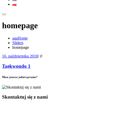
homepage
aaaHome
Sliders
homepage
16. października 2018
/
0
Taekwondo 1
Masz jeszcze jakieś pytania?
Skontaktuj się z nami