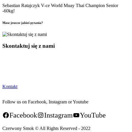
Sebastian Ratajczyk V-ce World Muay Thai Champion Senior
-60kg!
Masz jeszcze jakieś pytania?
Skontaktuj się z nami
Kontakt
Follow us on Facebook, Instagram or Youtube
Facebook
Instagram
YouTube
Czerwony Smok © All Rights Reserved - 2022