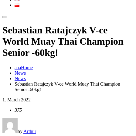
Sebastian Ratajczyk V-ce
World Muay Thai Champion
Senior -60kg!
aaaHome
News
News
Sebastian Ratajczyk V-ce World Muay Thai Champion
Senior -60kg!
1. March 2022
375
by
Arthur